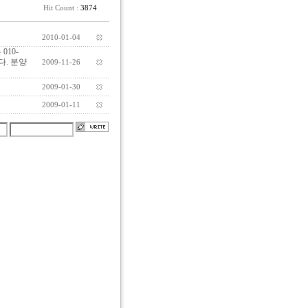
Hit Count :
3874
2010-01-04
10-
다. 분양
2009-11-26
2009-01-30
2009-01-11