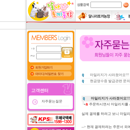
마일리지가 사라졌어요!!!
현금영수증 발급관련 문의
마일리지가 사라졌어요!!!
자주묻는질문
주문하시면서 마일리지를
실제 결제를 하려고 보니 마일
--> 현재 결제하려는 주문서 외