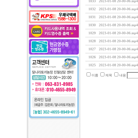
1033
2023-01-08 20-00-06.mp4
1032
2023-01-08 20-00-06.mp4
1031
2023-01-08 20-00-06.mp4
1030
2023-01-08 20-00-06.mp4
1029
2023-01-08 20-00-06.mp4
1028
2023-01-08 20-00-06.mp4
1027
2023-01-08 20-00-06.mp4
1026
2023-01-08 20-00-06.mp4
1025
2023-01-08 20-00-06.mp4
이름
제목
내용