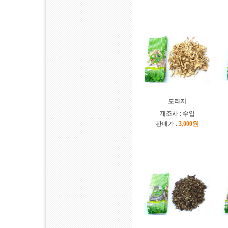
도라지
제조사 : 수입
판매가 :
3,000원