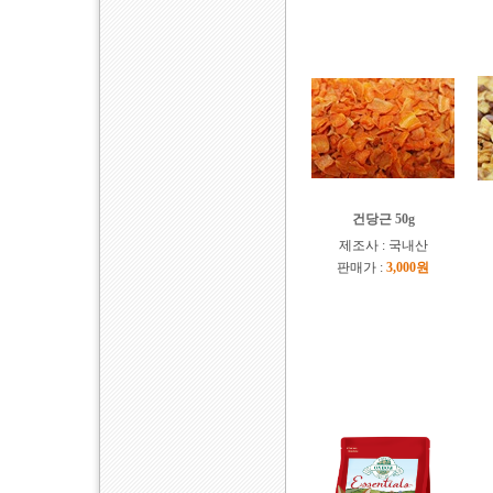
건당근 50g
제조사 : 국내산
판매가 :
3,000원