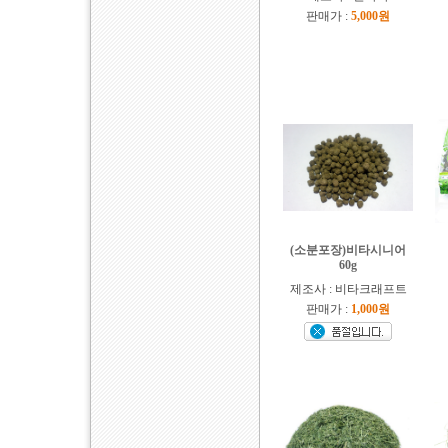
판매가 :
5,000원
(소분포장)비타시니어
60g
제조사 : 비타크래프트
판매가 :
1,000원