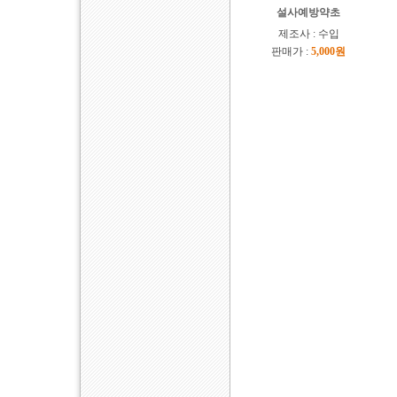
설사예방약초
제조사 : 수입
판매가 :
5,000원