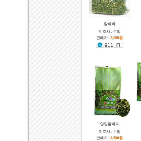
알파파
제조사 : 수입
판매가 :
3,000원
영양알파파
제조사 : 수입
판매가 :
4,000원